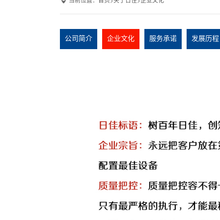
公司简介
企业文化
服务承诺
发展历程