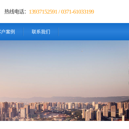
13937152591 / 0371-61033199
热线电话：
客户案例
联系我们