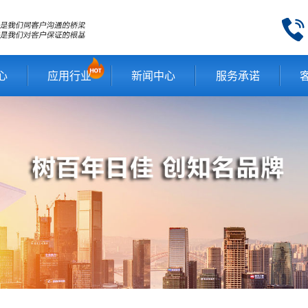
心
应用行业
新闻中心
服务承诺