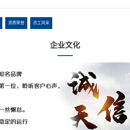
资质荣誉
员工风采
企业文化