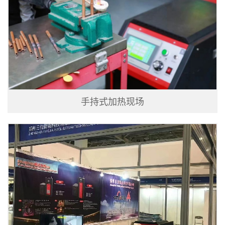
手持式加热现场