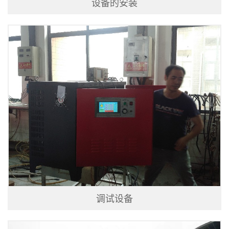
设备的安装
调试设备