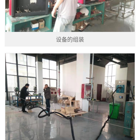
设备的组装