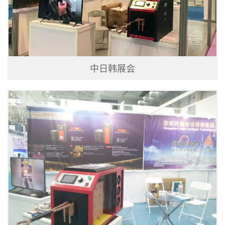
中日韩展会