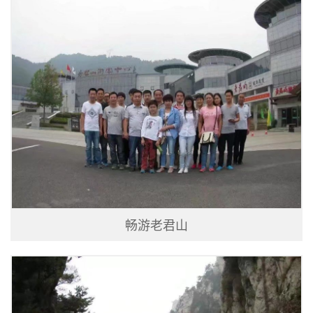
畅游老君山