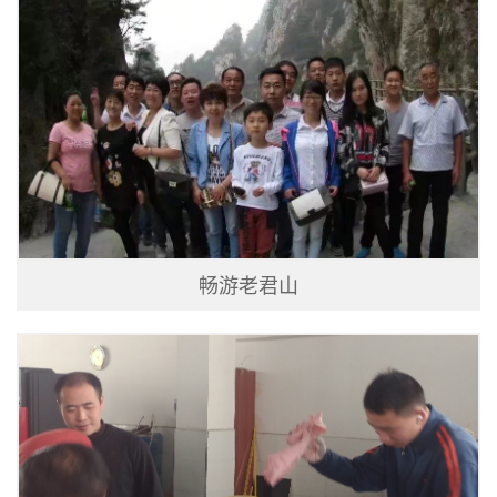
畅游老君山