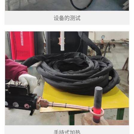
设备的测试
手持式加热