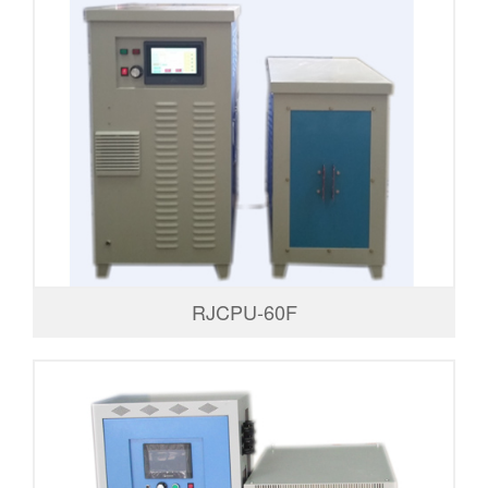
RJCPU-60F