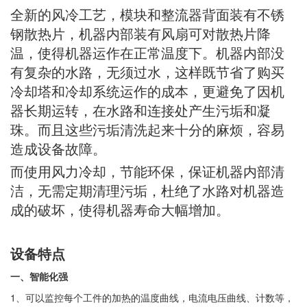
全新的风冷工艺，模块和整流器背面装有不锈
钢散热片，机器内部装有风扇可对散热片降
温，使得机器运作在正常温度下。
机器内部没
有复杂的水路，无须过水，这样既节省了购买
冷却塔和冷却系统运作的成本，更避免了因机
器长期运转，在水路和连接处产生污垢和凝
珠。而且这些污垢清洗起来十分的麻烦，容易
造成设备故障。
而使用风力冷却，节能环保，保证机器内部清
洁，无需定期清理污垢，杜绝了水路对机器造
成的破坏，使得机器寿命大幅增加。
设备特点
一、智能化强
1、可以监控每个工件的加热的温度曲线，电流电压曲线、计数等，