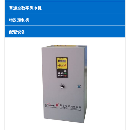
普通全数字风冷机
特殊定制机
配套设备