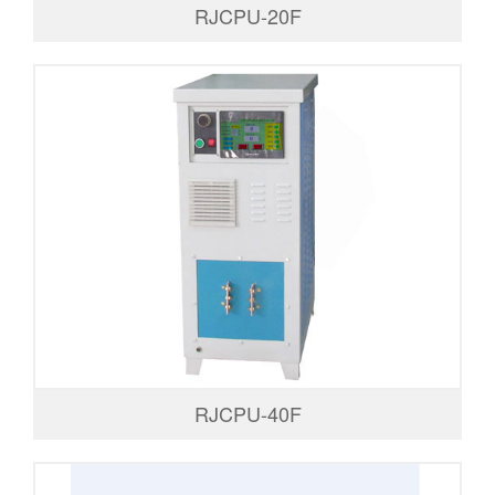
RJCPU-20F
RJCPU-40F