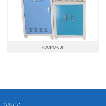
RJCPU-80F
联系方式