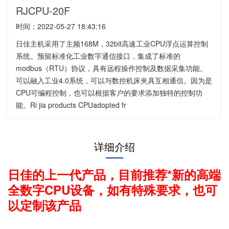
RJCPU-20F
时间：2022-05-27 18:43:16
日佳主机采用了主频168M，32bit高速工业CPU浮点运算控制
系统。预留标准化工业数字通信接口，集成了标准的
modbus（RTU）协议，具有远程操作控制及数据采集功能。
可以融入工业4.0系统，可以与数控机床夹具互相通信。因为是
CPU可编程控制，也可以根据客户的要求添加独特的控制功
能。Ri jia products CPUadopted fr
详细介绍
日佳的上一代产品，目前推荐*新的高端
全数字CPU设备，
如有特殊要求，也可
以定制该产品