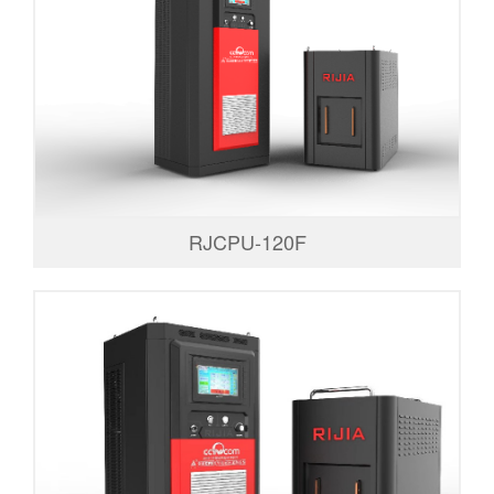
RJCPU-120F