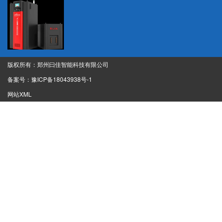
版权所有：郑州曰佳智能科技有限公司
备案号：豫ICP备18043938号-1
网站XML