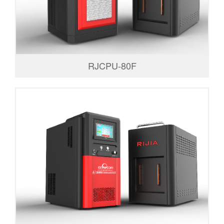
RJCPU-80F