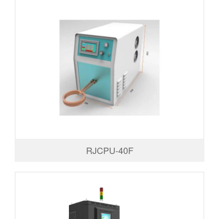
RJCPU-40F