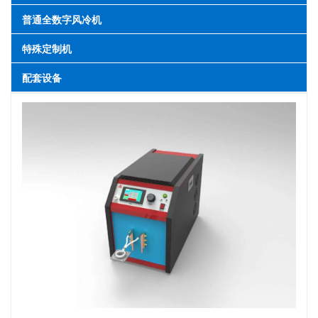
普通全数字风冷机
特殊定制机
配套设备